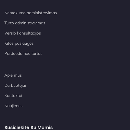
Nemokumo administravimas
Turto administravimas
Verslo konsultacijos
Kitos paslaugos
Parduodamas turtas
Apie mus
Darbuotojai
Kontaktai
Naujienos
Susisiekite Su Mumis