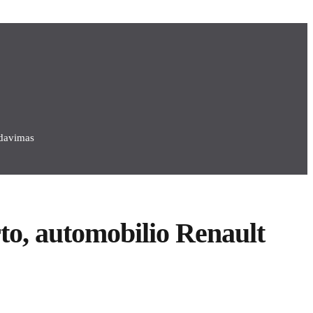
rdavimas
to, automobilio Renault