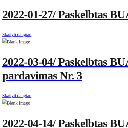
2022-01-27/ Paskelbtas BU
Skaityti daugiau
2022-03-04/ Paskelbtas BUA
pardavimas Nr. 3
Skaityti daugiau
2022-04-14/ Paskelbtas BUA