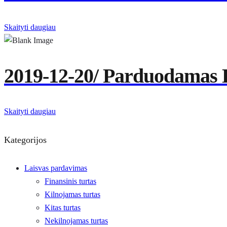
Skaityti daugiau
2019-12-20/ Parduodamas 
Skaityti daugiau
Kategorijos
Laisvas pardavimas
Finansinis turtas
Kilnojamas turtas
Kitas turtas
Nekilnojamas turtas