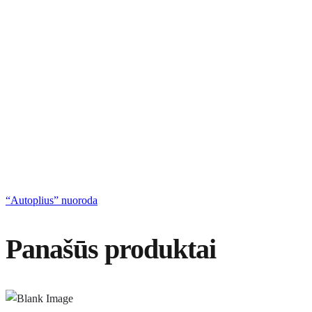
“Autoplius” nuoroda
Panašūs produktai