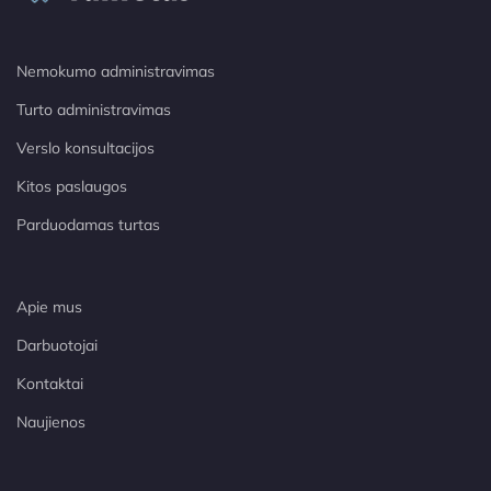
Nemokumo administravimas
Turto administravimas
Verslo konsultacijos
Kitos paslaugos
Parduodamas turtas
Apie mus
Darbuotojai
Kontaktai
Naujienos