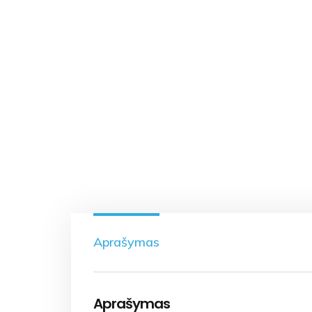
Aprašymas
Aprašymas