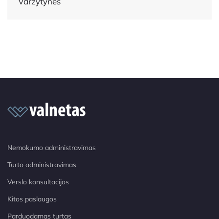
Varžytynės
Nemokumo administravimas
Turto administravimas
Verslo konsultacijos
Kitos paslaugos
Parduodamas turtas