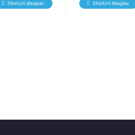
Skaityti daugiau
Skaityti daugiau