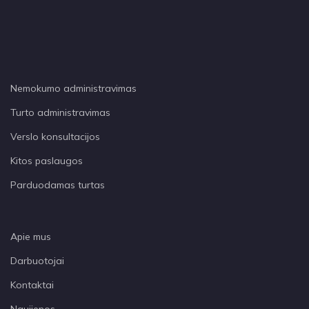
Nemokumo administravimas
Turto administravimas
Verslo konsultacijos
Kitos paslaugos
Parduodamas turtas
Apie mus
Darbuotojai
Kontaktai