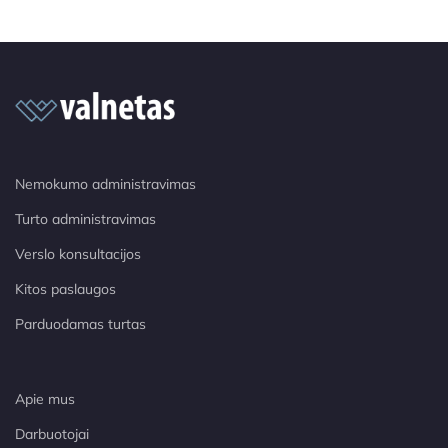
Nemokumo administravimas
Turto administravimas
Verslo konsultacijos
Kitos paslaugos
Parduodamas turtas
Apie mus
Darbuotojai