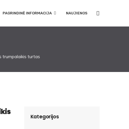
PAGRINDINĖ INFORMACIJA
NAUJIENOS
 trumpalaikis turtas
ikis
Kategorijos