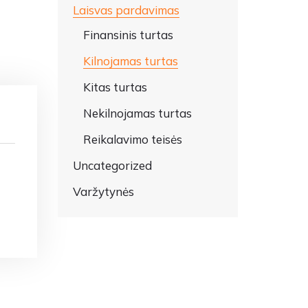
Laisvas pardavimas
Finansinis turtas
Kilnojamas turtas
Kitas turtas
Nekilnojamas turtas
Reikalavimo teisės
Uncategorized
Varžytynės