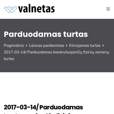
Parduodamas turtas
Pagrindinis
Laisvas pardavimas
Kilnojamas turtas
2017-03-14/ Parduodamas bankrutuojančių fizinių asmenų
turtas
2017-03-14/ Parduodamas