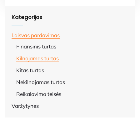
Kategorijos
Laisvas pardavimas
Finansinis turtas
Kilnojamas turtas
Kitas turtas
Nekilnojamas turtas
Reikalavimo teisės
Varžytynės