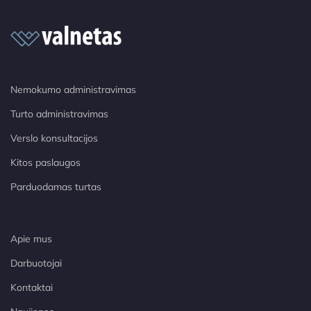
Nemokumo administravimas
Turto administravimas
Verslo konsultacijos
Kitos paslaugos
Parduodamas turtas
Apie mus
Darbuotojai
Kontaktai