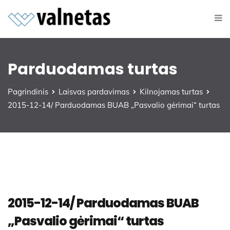
Parduodamas turtas
Pagrindinis
Laisvas pardavimas
Kilnojamas turtas
2015-12-14/ Parduodamas BUAB „Pasvalio gėrimai“ turtas
2015-12-14/ Parduodamas BUAB
„Pasvalio gėrimai“ turtas