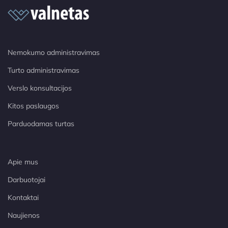
Nemokumo administravimas
Turto administravimas
Verslo konsultacijos
Kitos paslaugos
Parduodamas turtas
Apie mus
Darbuotojai
Kontaktai
Naujienos