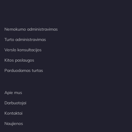
Nemokumo administravimas
Turto administravimas
Verslo konsultacijos
Kitos paslaugos
Parduodamas turtas
Apie mus
Darbuotojai
Kontaktai
Naujienos