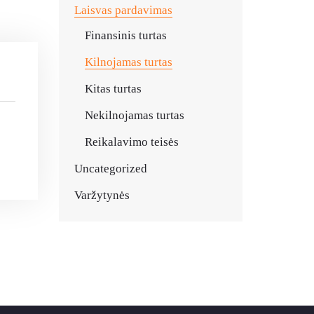
Laisvas pardavimas
Finansinis turtas
Kilnojamas turtas
Kitas turtas
Nekilnojamas turtas
Reikalavimo teisės
Uncategorized
Varžytynės