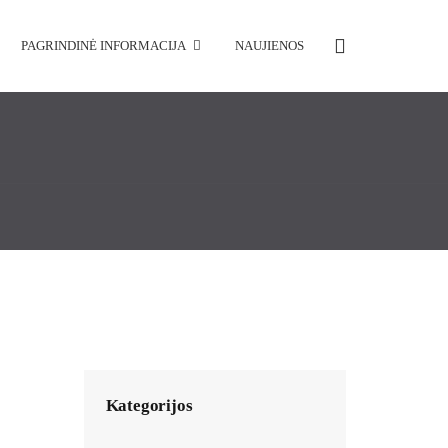
PAGRINDINĖ INFORMACIJA
NAUJIENOS
Kategorijos