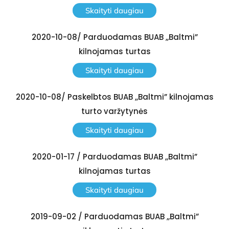
Skaityti daugiau
2020-10-08/ Parduodamas BUAB ,,Baltmi”
kilnojamas turtas
Skaityti daugiau
2020-10-08/ Paskelbtos BUAB ,,Baltmi” kilnojamas
turto varžytynės
Skaityti daugiau
2020-01-17 / Parduodamas BUAB ,,Baltmi”
kilnojamas turtas
Skaityti daugiau
2019-09-02 / Parduodamas BUAB ,,Baltmi”